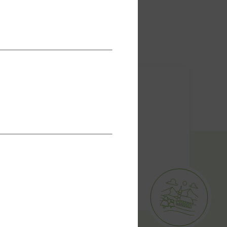
ABONNIEREN