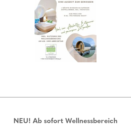
NEU! Ab sofort Wellnessbereich