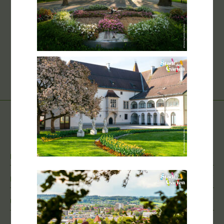
Nach oben
RECHTLICHES
LEISTUNGEN
ÜBER DAS LANDHOTEL