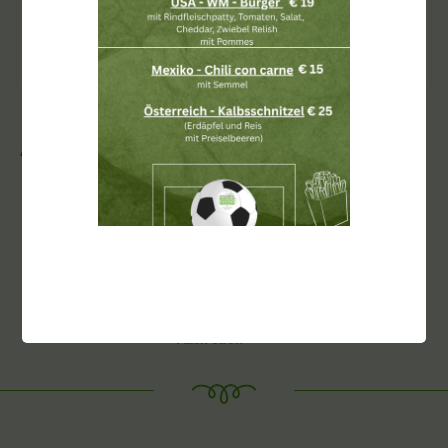
ABONNIEREN
AUSZEICHNUNGEN
Nach oben