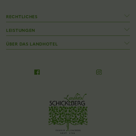
RECHTLICHES
LEISTUNGEN
ÜBER DAS LANDHOTEL