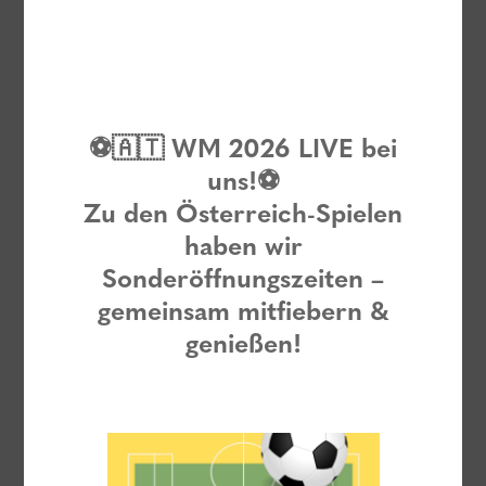
⚽
🇦🇹 WM 2026 LIVE bei
uns!
⚽
Zu den Österreich-Spielen
haben wir
Sonderöffnungszeiten –
gemeinsam mitfiebern &
genießen!