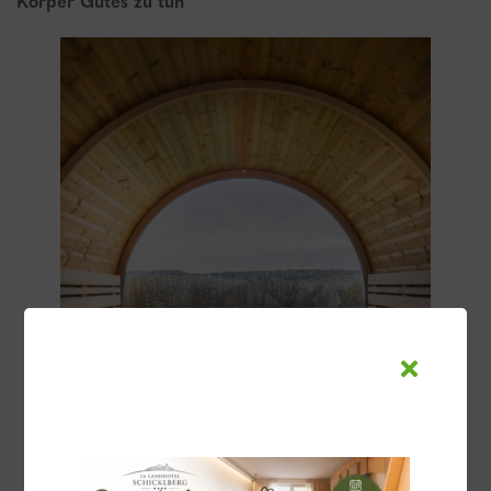
Körper Gutes zu tun