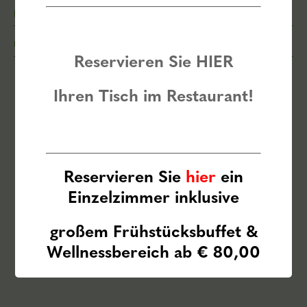
LEISTUNGEN
ÜBER DAS LANDHOTEL
Reservieren Sie
HIER
Ihren Tisch im Restaurant!
Reservieren Sie
hier
ein
Einzelzimmer inklusive
großem Frühstücksbuffet
&
Wellnessbereich ab € 80,00