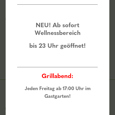
AUSZEICHNUNGEN
NEU! Ab sofort
Wellnessbereich
bis 23 Uhr geöffnet!
Nach oben
Grillabend:
Jeden Freitag ab 17:00 Uhr im
Gastgarten!
RECHTLICHES